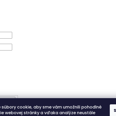
 súbory cookie, aby sme vám umožnili pohodlné
ie webovej stránky a vďaka analýze neustále