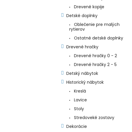
Drevené kopije
Detské doplnky
Oblečenie pre malých
rytierov
Ostatné detské doplnky
Drevené hračky
Drevené hračky 0 - 2
Drevené hračky 2 - 5
Detský nábytok
Historický nábytok
Kreslá
Lavice
Stoly
Stredoveké zostavy
Dekorácie