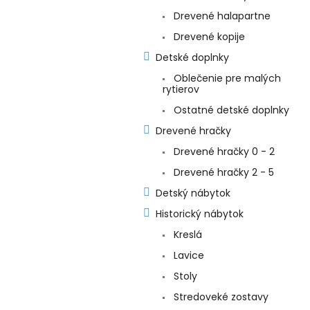
Drevené halapartne
Drevené kopije
Detské doplnky
Oblečenie pre malých
rytierov
Ostatné detské doplnky
Drevené hračky
Drevené hračky 0 - 2
Drevené hračky 2 - 5
Detský nábytok
Historický nábytok
Kreslá
Lavice
Stoly
Stredoveké zostavy